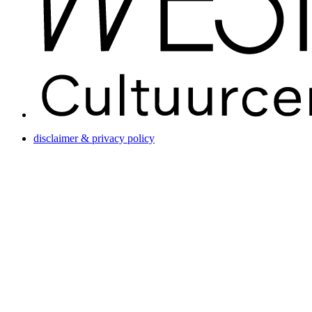
disclaimer & privacy policy