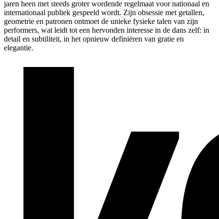
jaren heen met steeds groter wordende regelmaat voor nationaal en
internationaal publiek gespeeld wordt. Zijn obsessie met getallen,
geometrie en patronen ontmoet de unieke fysieke talen van zijn
performers, wat leidt tot een hervonden interesse in de dans zelf: in
detail en subtiliteit, in het opnieuw definiëren van gratie en
elegantie.